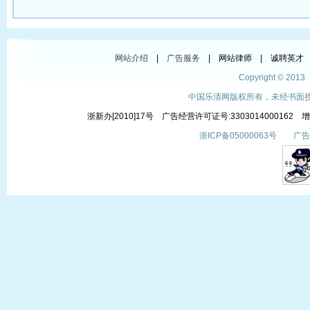
网站介绍
|
广告服务
| 网站律师 | 诚聘英才 
Copyright © 201
中国乐清网版权所有，未经书面授权
浙新办[2010]17号 广告经营许可证号:3303014000162
浙ICP备05000063号 广